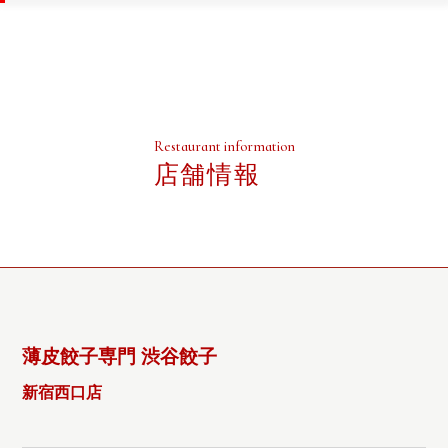
Restaurant information
店舗情報
薄皮餃子専門 渋谷餃子
新宿西口店