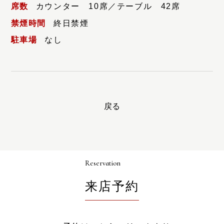
席数
カウンター 10席／テーブル 42席
禁煙時間
終日禁煙
駐車場
なし
戻る
Reservation
来店予約