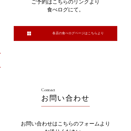
ご予約はこちらのリンクより
食べログにて。
各店の食べログページはこちらより
Contact
お問い合わせ
お問い合わせはこちらのフォームより