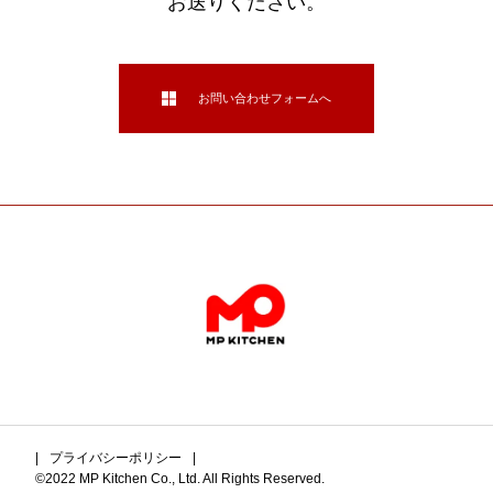
お送りください。
お問い合わせフォームへ
プライバシーポリシー
©2022 MP Kitchen Co., Ltd. All Rights Reserved.