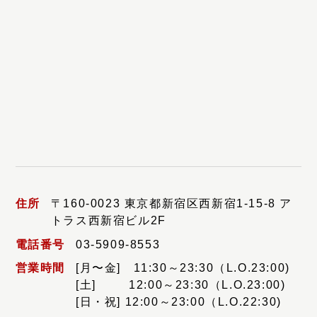
住所
〒160-0023 東京都新宿区西新宿1-15-8 ア
トラス西新宿ビル2F
電話番号
03-5909-8553
営業時間
[月〜金] 11:30～23:30（L.O.23:00)
[土] 12:00～23:30（L.O.23:00)
[日・祝] 12:00～23:00（L.O.22:30)